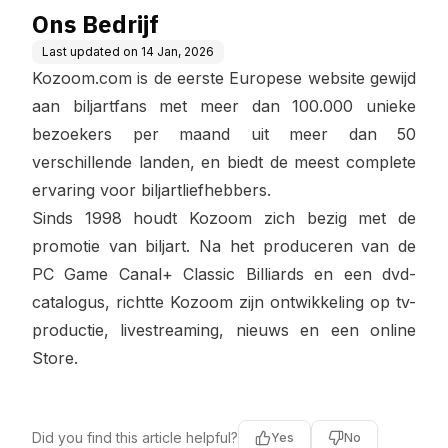
Ons Bedrijf
Last updated on
14 Jan, 2026
Kozoom.com is de eerste Europese website gewijd
aan biljartfans met meer dan 100.000 unieke
bezoekers per maand uit meer dan 50
verschillende landen, en biedt de meest complete
ervaring voor biljartliefhebbers.
Sinds 1998 houdt Kozoom zich bezig met de
promotie van biljart. Na het produceren van de
PC Game Canal+ Classic Billiards en een dvd-
catalogus, richtte Kozoom zijn ontwikkeling op tv-
productie, livestreaming, nieuws en een online
Store.
Did you find this article helpful?
Yes
No